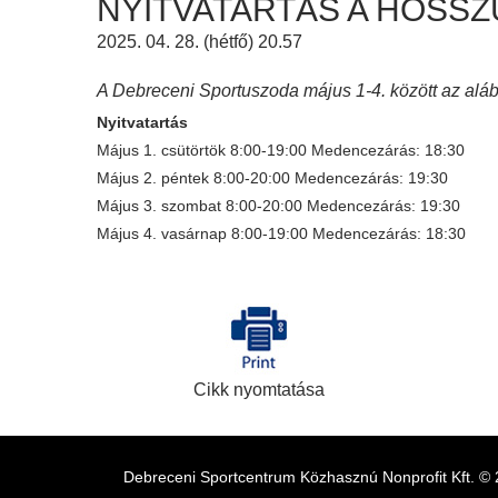
NYITVATARTÁS A HOSS
2025. 04. 28. (hétfő) 20.57
A Debreceni Sportuszoda május 1-4. között az aláb
Nyitvatartás
Május 1. csütörtök 8:00-19:00 Medencezárás: 18:30
Május 2. péntek 8:00-20:00 Medencezárás: 19:30
Május 3. szombat 8:00-20:00 Medencezárás: 19:30
Május 4. vasárnap 8:00-19:00 Medencezárás: 18:30
Cikk nyomtatása
Debreceni Sportcentrum Közhasznú Nonprofit Kft. ©