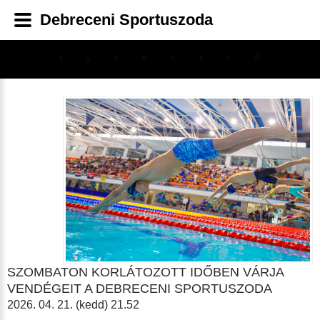
Debreceni Sportuszoda
SZOMBATON KORLÁTOZOTT IDŐBEN VÁRJA
VENDÉGEIT A DEBRECENI SPORTUSZODA
2026. 04. 21. (kedd) 21.52