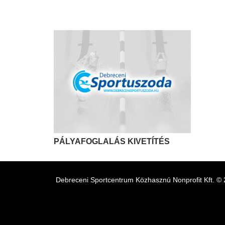
PÁLYAFOGLALÁS KIVETÍTÉS
Debreceni Sportcentrum Közhasznú Nonprofit Kft. ©